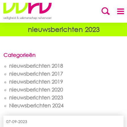
nieuwsberichten 2023
Categorieën
nieuwsberichten 2018
nieuwsberichten 2017
nieuwsberichten 2019
nieuwsberichten 2020
nieuwsberichten 2023
Nieuwsberichten 2024
07-09-2023