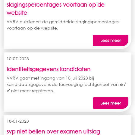
slagingspercentages voortaan op de
website
VVRV publiceert de gemiddelde slagingspercentages
voortaan op de website.
Lees meer
10-07-2023
Identiteitsgegevens kandidaten
VVRV gaat met ingang van 10 juli 2023 bij
kandidaatsgegevens de toevoeging 'echtgenoot van
e /
v'
niet meer registreren.
Lees meer
18-01-2023
svp niet bellen over examen uitslag