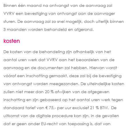
Binnen één maand na ontvangst van de aanvraag zal
VVRV een bevestiging van ontvangst aan de aanvrager
sturen. De aanvraag zal zo snel mogelijk, doch uiterlijk binnen
3 maanden worden behandeld en afgerond.
kosten
De kosten van de behandeling zijn afhankelijk van het
aantal uren werk dat VVRV aan het beoordelen van de
aanvraag en de documenten zal hebben. Hiervan wordt
vóóraf een inschatting gemaakt, deze zal bij de bevestiging
van ontvangst worden meegezonden. De uiteindelijke kosten
zullen niet meer dan 20 % afwijken van de afgegeven
inschatting en zijn gebaseerd op het aantal uren werk tegen
standaard tarief van € 75,- per uur exclusief 21 % BTW. De
uitkomst van de digitale procedure kan zijn, in de gevallen
dat er geen ander EU-recht van toepassing is, dat van