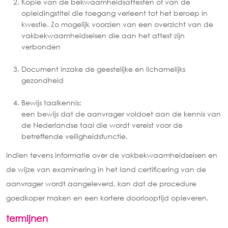
Kopie van de bekwaamheidsattesten of van de
opleidingstitel die toegang verleent tot het beroep in
kwestie. Zo mogelijk voorzien van een overzicht van de
vakbekwaamheidseisen die aan het attest zijn
verbonden
Document inzake de geestelijke en lichamelijks
gezondheid
Bewijs taalkennis:
een bewijs dat de aanvrager voldoet aan de kennis van
de Nederlandse taal die wordt vereist voor de
betreffende veiligheidsfunctie.
Indien tevens informatie over de vakbekwaamheidseisen en
de wijze van examinering in het land certificering van de
aanvrager wordt aangeleverd, kan dat de procedure
goedkoper maken en een kortere doorlooptijd opleveren.
termijnen