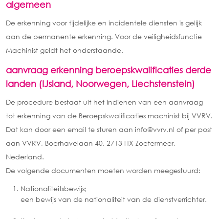
algemeen
De erkenning voor tijdelijke en incidentele diensten is gelijk
aan de permanente erkenning. Voor de veiligheidsfunctie
Machinist geldt het onderstaande.
aanvraag erkenning beroepskwalificaties derde
landen (IJsland, Noorwegen, Liechstenstein)
De procedure bestaat uit het indienen van een aanvraag
tot erkenning van de Beroepskwalificaties machinist bij VVRV.
Dat kan door een email te sturen aan info@vvrv.nl of per post
aan VVRV, Boerhavelaan 40, 2713 HX Zoetermeer,
Nederland.
De volgende documenten moeten worden meegestuurd:
Nationaliteitsbewijs;
een bewijs van de nationaliteit van de dienstverrichter.