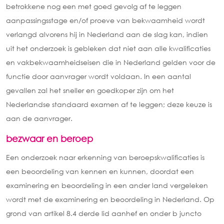
betrokkene nog een met goed gevolg af te leggen
aanpassingsstage en/of proeve van bekwaamheid wordt
verlangd alvorens hij in Nederland aan de slag kan, indien
uit het onderzoek is gebleken dat niet aan alle kwalificaties
en vakbekwaamheidseisen die in Nederland gelden voor de
functie door aanvrager wordt voldaan. In een aantal
gevallen zal het sneller en goedkoper zijn om het
Nederlandse standaard examen af te leggen; deze keuze is
aan de aanvrager.
bezwaar en beroep
Een onderzoek naar erkenning van beroepskwalificaties is
een beoordeling van kennen en kunnen, doordat een
examinering en beoordeling in een ander land vergeleken
wordt met de examinering en beoordeling in Nederland. Op
grond van artikel 8.4 derde lid aanhef en onder b juncto