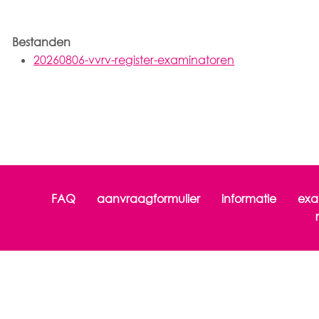
Bestanden
20260806-vvrv-register-examinatoren
FAQ
aanvraagformulier
informatie
exa